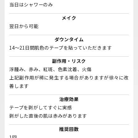
当日はシャワーのみ
メイク
翌日から可能
ダウンタイム
14〜21日間肌色のテープを貼っていただきます
副作用・リスク
浮腫み、赤み、紅斑、色素沈着、火傷
上記副作用が稀に発生する場合がありますが徐々に改
善します
治療効果
テープを剥がしてすぐに実感
剥がした直後の肌は赤みがあります
推奨回数
1回