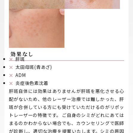
効果なし
肝斑
太田母斑(青あざ)
ADM
炎症後色素沈着
肝斑自体には効果はありませんが肝斑を悪化させる心
配がないため、他のレーザー治療では難しかった、肝
斑が合併している方にも受けていただけるのがリポッ
トレーザーの特徴です。 ご自身のシミがどれにあては
まるのかわからない場合でも、カウンセリングで医師
が診断し、適切な治療を提案いたします。シミの原因