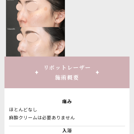
リポットレーザー
施術概要
痛み
ほとんどなし
麻酔クリームは必要ありません
入浴