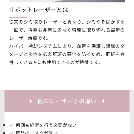
リポットレーザーとは
従来のシミ取りレーザーと異なり、シミやそばかすを
一回で、再発も非常に少なく綺麗に取り切れる最新の
レーザー治療です。
ハイパー冷却システムにより、血管を保護し組織のダ
メージと炎症を抑え肝斑の悪化を防ぐため、肝斑を合
併している方にも使用できるのが特徴です。
他のレーザーとの違い
何回も施術を行う必要がない
再発のリスクが低い