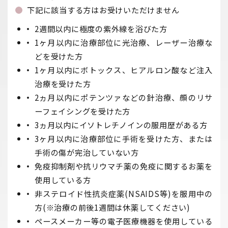
下記に該当する方はお受けいただけません
2週間以内に極度の紫外線を浴びた方
1ヶ月以内に治療部位に光治療、レーザー治療な
どを受けた方
1ヶ月以内にボトックス、ヒアルロン酸など注入
治療を受けた方
2ヵ月以内にポテンツァなどの針治療、顔のリサ
ーフェイシングを受けた方
3ヵ月以内にイソトレチノインの服用歴がある方
3ヶ月以内に治療部位に手術を受けた方、または
手術の傷が完治していない方
免疫抑制剤や抗リウマチ薬の免疫に関するお薬を
使用している方
非ステロイド性抗炎症薬(NSAIDS等)を服用中の
方(※治療の前後1週間は休薬してください)
ペースメーカー等の電子医療機器を使用している