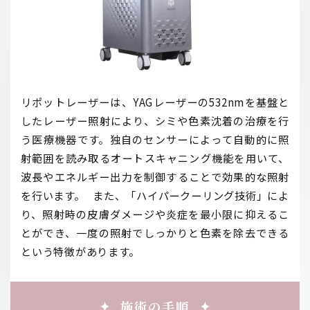
リポットレーザーは、YAGレーザーの532nmを基盤と
したレーザー照射により、シミや色素沈着の治療を行
う医療機器です。独自のセンサーによって自動的に照
射範囲を読み取るオートスキャニング機能を用いて、
波長やエネルギー出力を制御することで効果的な照射
を行います。 また、「ハイパークーリング技術」によ
り、照射時の皮膚ダメージや炎症を最小限に抑えるこ
とができ、一度の照射でしっかりと色素を除去できる
という特徴があります。
施術の手順