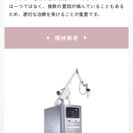
は一つではなく、複数の要因が絡んでいることもある
ため、適切な治療を受けることが重要です。
機械概要