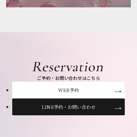
Reservation
ご予約・お問い合わせはこちら
WEB予約
LINE予約・お問い合わせ