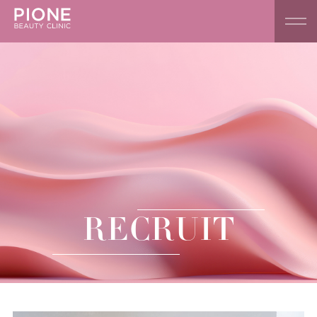
RECRUIT