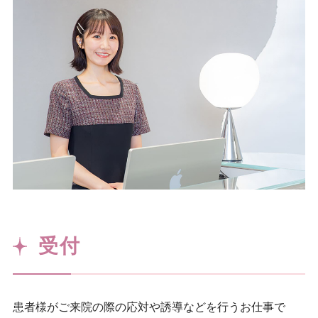
受付
患者様がご来院の際の応対や誘導などを行うお仕事で