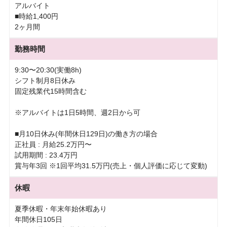
アルバイト
■時給1,400円
2ヶ月間
勤務時間
9:30〜20:30(実働8h)
シフト制月8日休み
固定残業代15時間含む
※アルバイトは1日5時間、週2日から可
■月10日休み(年間休日129日)の働き方の場合
正社員 : 月給25.2万円〜
試用期間 : 23.4万円
賞与年3回 ※1回平均31.5万円(売上・個人評価に応じて変動)
休暇
夏季休暇・年末年始休暇あり
年間休日105日