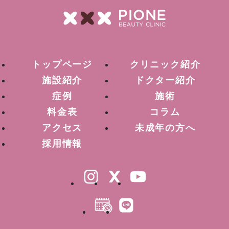
トップページ
クリニック紹介
施設紹介
ドクター紹介
症例
施術
料金表
コラム
アクセス
未成年の方へ
採用情報