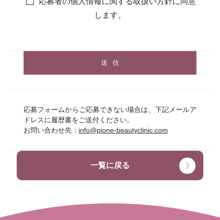
応募者の個人情報に関する取扱い方針に同意
します。
応募フォームからご応募できない場合は、下記メールア
ドレスに履歴書をご送付ください。
お問い合わせ先：
info@pione-beautyclinic.com
一覧に戻る