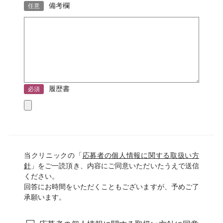
備考欄
任意
履歴書
必須
当クリニックの「
応募者の個人情報に関する取扱い方
針
」をご一読頂き、内容にご同意いただいたうえで送信
ください。
回答にお時間をいただくこともございますが、予めご了
承願います。