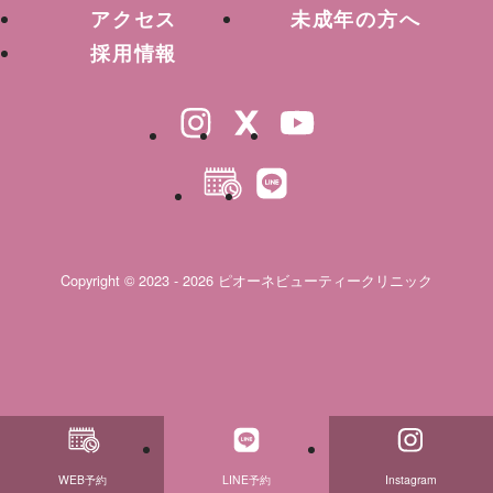
アクセス
未成年の方へ
採用情報
Copyright © 2023 - 2026 ピオーネビューティークリニック
WEB予約
LINE予約
Instagram