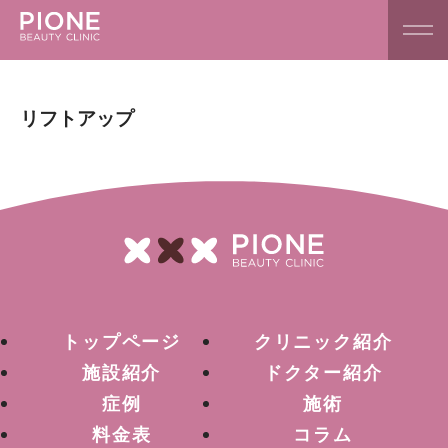
リフトアップ
トップページ
クリニック紹介
施設紹介
ドクター紹介
症例
施術
料金表
コラム