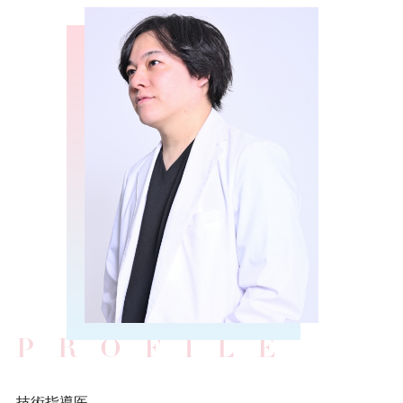
PROFILE
技術指導医