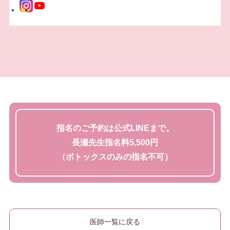
指名のご予約は公式LINEまで。
長瀬先生指名料5,500円
（ボトックスのみの指名不可）
医師一覧に戻る