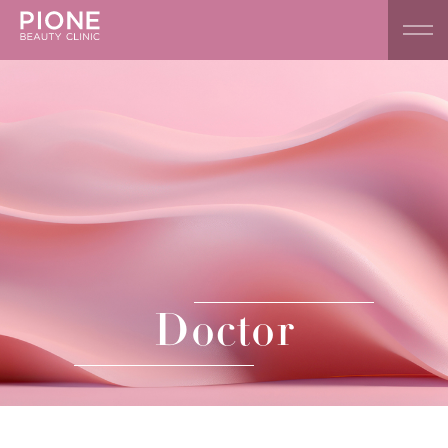
Doctor