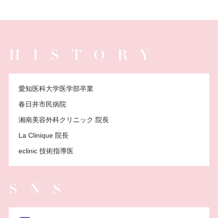
HISTORY
愛知医科⼤学医学部卒業
春日井市民病院
湘南美容外科クリニック 院長
La Clinique 院長
eclinic 技術指導医
SNS