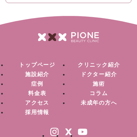
トップページ
クリニック紹介
施設紹介
ドクター紹介
症例
施術
料金表
コラム
アクセス
未成年の方へ
採用情報