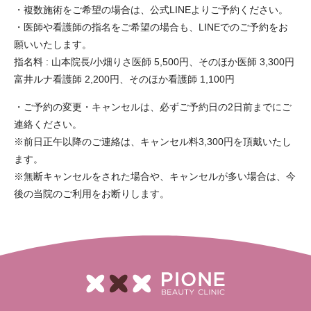
・複数施術をご希望の場合は、公式LINEよりご予約ください。
・医師や看護師の指名をご希望の場合も、LINEでのご予約をお
願いいたします。
指名料 : 山本院長/小畑りさ医師 5,500円、そのほか医師 3,300円
富井ルナ看護師 2,200円、そのほか看護師 1,100円
・ご予約の変更・キャンセルは、必ずご予約日の2日前までにご
連絡ください。
※前日正午以降のご連絡は、キャンセル料3,300円を頂戴いたし
ます。
※無断キャンセルをされた場合や、キャンセルが多い場合は、今
後の当院のご利用をお断りします。