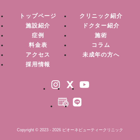
トップページ
クリニック紹介
施設紹介
ドクター紹介
症例
施術
料金表
コラム
アクセス
未成年の方へ
採用情報
Copyright © 2023 - 2026 ピオーネビューティークリニック