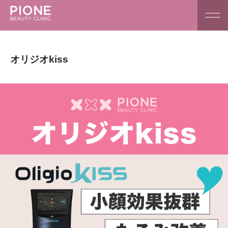
オリジオkiss