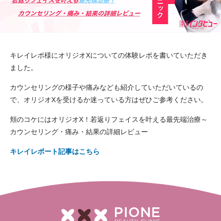
キレイレポ様にオリジオXについての体験レポを書いていただき
ました。
カウンセリングの様子や痛みなども紹介していただいているの
で、オリジオXを受けるか迷っている方はぜひご参考ください。
頬のコケにはオリジオX！若返りフェイスを叶える最先端治療～
カウンセリング・痛み・結果の詳細レビュー
キレイレポート記事はこちら