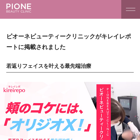
ピオーネビューティークリニックがキレイレポ
ートに掲載されました
若返りフェイスを叶える最先端治療