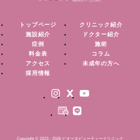
トップページ
クリニック紹介
施設紹介
ドクター紹介
症例
施術
料金表
コラム
アクセス
未成年の方へ
採用情報
Copyright © 2023 - 2026 ピオーネビューティークリニック